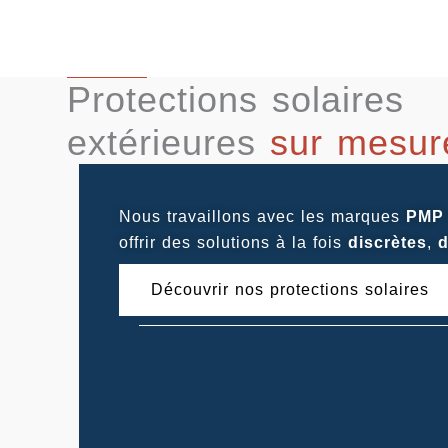
Protections solaires
extérieures
sur mesur
Nous travaillons avec les marques
PMP
offrir des solutions à la fois
discrètes
,
d
Découvrir nos protections solaires