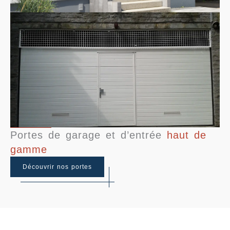
Portes de garage et d’entrée
haut de
gamme
Découvrir nos portes